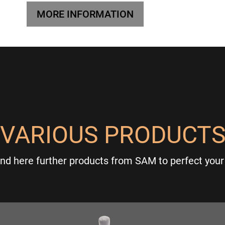
MORE INFORMATION
VARIOUS PRODUCT
ind here further products from SAM to perfect your