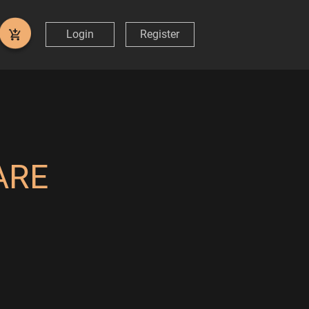
Login
Register
ARE