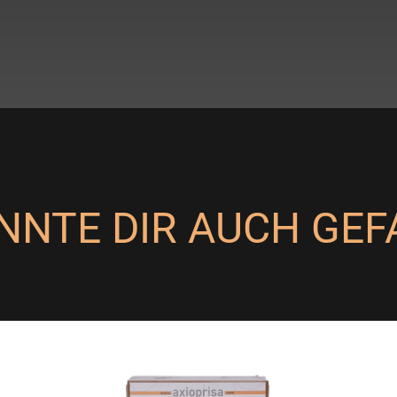
NNTE DIR AUCH GEF