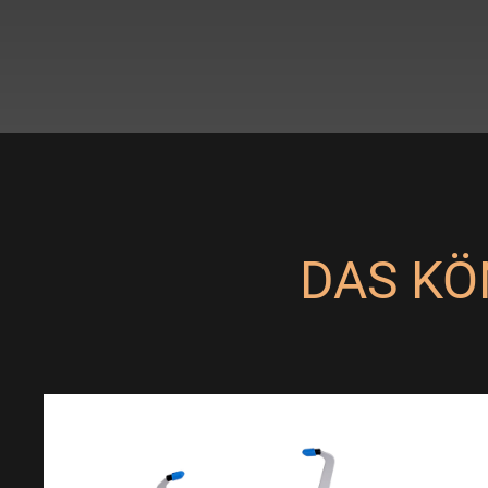
DAS KÖ