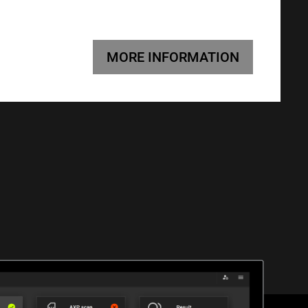
MORE INFORMATION