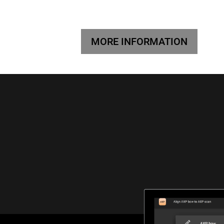
MORE INFORMATION