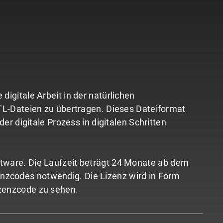
digitale Arbeit in der natürlichen
 STL-Dateien zu übertragen. Dieses Dateiformat
 digitale Prozess in digitalen Schritten
oftware. Die Laufzeit beträgt 24 Monate ab dem
enzcodes notwendig. Die Lizenz wird in Form
izenzcode zu sehen.