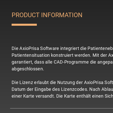
PRODUCT INFORMATION
Die AxioPrisa Software integriert die Patienteneb
Patientensituation konstruiert werden. Mit der A
garantiert, dass alle CAD-Programme die angepas
abgeschlossen.
Die Lizenz erlaubt die Nutzung der AxioPrisa Sof
Datum der Eingabe des Lizenzcodes. Nach Ablauf 
einer Karte versandt. Die Karte enthält einen Si