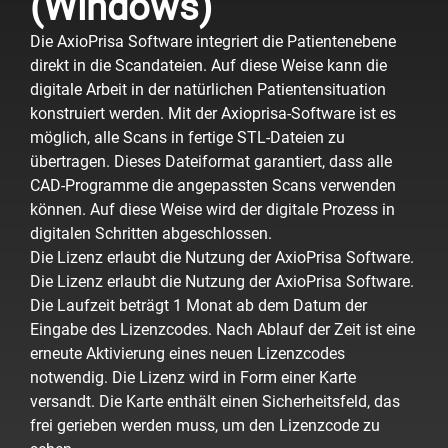
(Windows)
Die AxioPrisa Software integriert die Patientenebene
direkt in die Scandateien. Auf diese Weise kann die
digitale Arbeit in der natürlichen Patientensituation
konstruiert werden. Mit der Axioprisa-Software ist es
möglich, alle Scans in fertige STL-Dateien zu
übertragen. Dieses Dateiformat garantiert, dass alle
CAD-Programme die angepassten Scans verwenden
können. Auf diese Weise wird der digitale Prozess in
digitalen Schritten abgeschlossen.
Die Lizenz erlaubt die Nutzung der AxioPrisa Software.
Die Lizenz erlaubt die Nutzung der AxioPrisa Software.
Die Laufzeit beträgt 1 Monat ab dem Datum der
Eingabe des Lizenzcodes. Nach Ablauf der Zeit ist eine
erneute Aktivierung eines neuen Lizenzcodes
notwendig. Die Lizenz wird in Form einer Karte
versandt. Die Karte enthält einen Sicherheitsfeld, das
frei gerieben werden muss, um den Lizenzcode zu