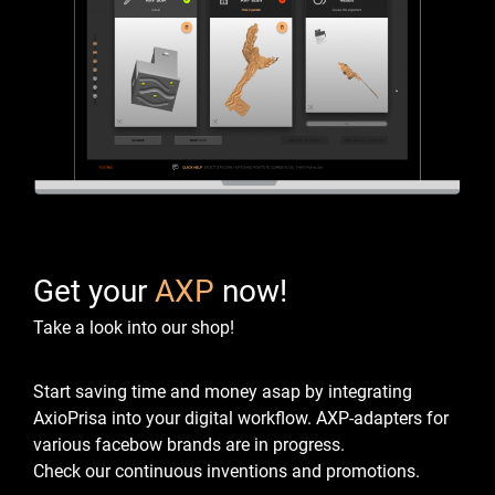
Get your
AXP
now!
Take a look into our shop!
Start saving time and money asap by integrating
AxioPrisa into your digital workflow.
AXP-adapters for
various facebow brands are in progress.
Check our continuous inventions and promotions.