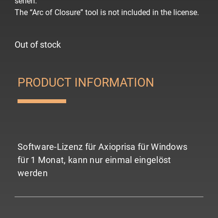
sehen.
The “Arc of Closure” tool is not included in the license.
Out of stock
PRODUCT INFORMATION
Software-Lizenz für Axioprisa für Windows
für 1 Monat, kann nur einmal eingelöst
werden