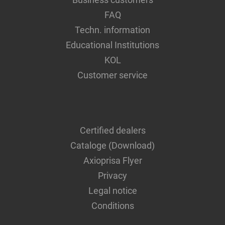
FAQ
Techn. information
Educational Institutions
KOL
Customer service
Certified dealers
Cataloge (Download)
Axioprisa Flyer
Privacy
Legal notice
Conditions