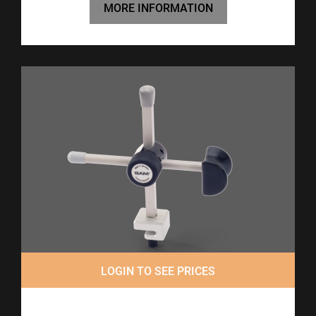
MORE INFORMATION
LOGIN TO SEE PRICES