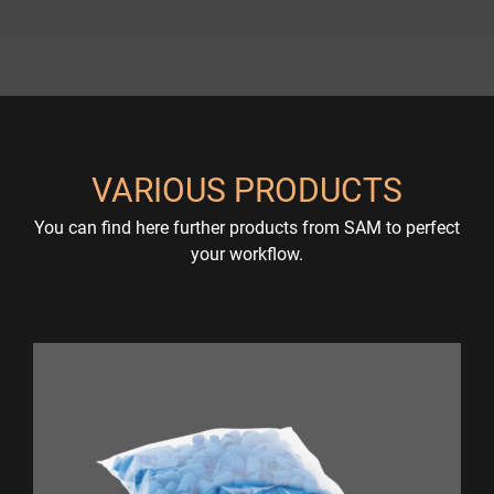
VARIOUS PRODUCTS
You can find here further products from SAM to perfect
your workflow.