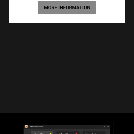
MORE INFORMATION